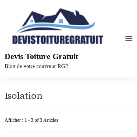
Devis Toiture Gratuit
Blog de votre couvreur RGE
Isolation
Afficher : 1 - 3 of 3 Articles