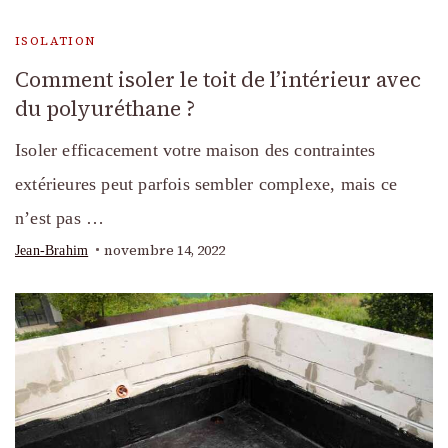
ISOLATION
Comment isoler le toit de l’intérieur avec
du polyuréthane ?
Isoler efficacement votre maison des contraintes
extérieures peut parfois sembler complexe, mais ce
n’est pas …
novembre 14, 2022
Jean-Brahim